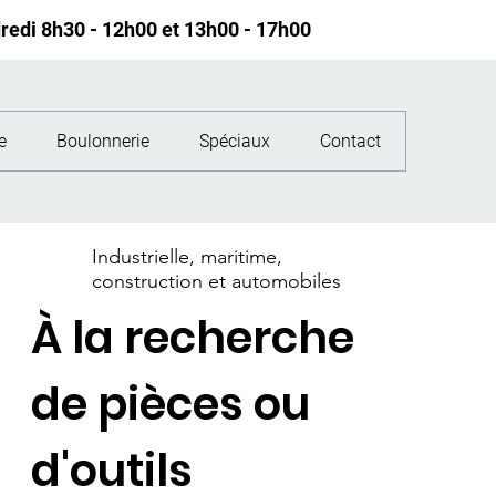
redi 8h30 - 12h00 et 13h00 - 17h00
e
Boulonnerie
Spéciaux
Contact
​Industrielle, maritime,
construction et automobiles
À la recherche
de pièces ou
d'outils