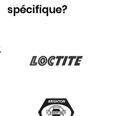
spécifique?
Contactez nous